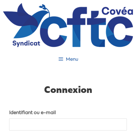
Menu
Connexion
Identifiant ou e-mail