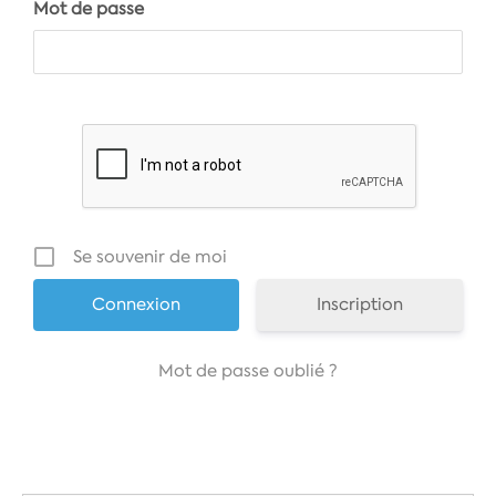
Mot de passe
Se souvenir de moi
Inscription
Mot de passe oublié ?