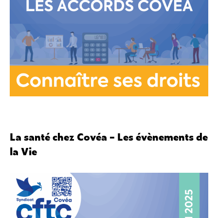
La santé chez Covéa – Les évènements de
la Vie