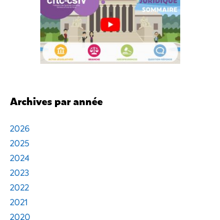
Archives par année
2026
2025
2024
2023
2022
2021
2020