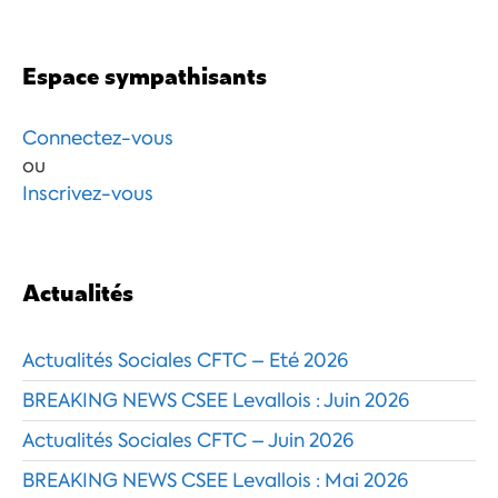
Espace sympathisants
Connectez-vous
ou
Inscrivez-vous
Actualités
Actualités Sociales CFTC – Eté 2026
BREAKING NEWS CSEE Levallois : Juin 2026
Actualités Sociales CFTC – Juin 2026
BREAKING NEWS CSEE Levallois : Mai 2026