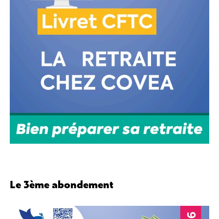
Le 3ème abondement