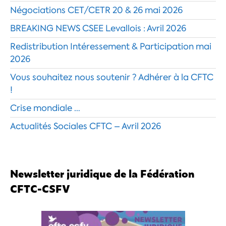
Négociations CET/CETR 20 & 26 mai 2026
BREAKING NEWS CSEE Levallois : Avril 2026
Redistribution Intéressement & Participation mai
2026
Vous souhaitez nous soutenir ? Adhérer à la CFTC
!
Crise mondiale …
Actualités Sociales CFTC – Avril 2026
Newsletter juridique de la Fédération
CFTC-CSFV