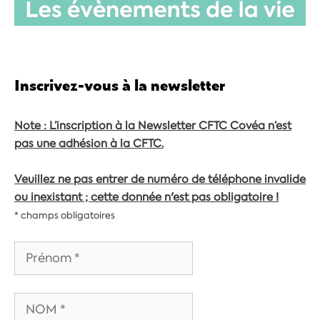
Inscrivez-vous à la newsletter
Note : L’inscription à la Newsletter CFTC Covéa n’est
pas une adhésion à la CFTC.
Veuillez ne pas entrer de numéro de téléphone invalide
ou inexistant ; cette donnée n'est pas obligatoire !
* champs obligatoires