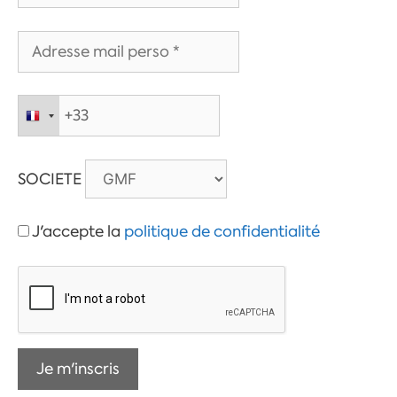
SOCIETE
J'accepte la
politique de confidentialité