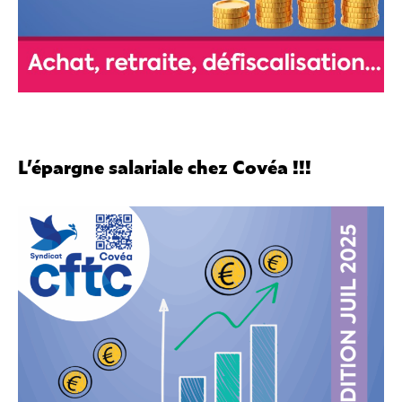
L’épargne salariale chez Covéa !!!