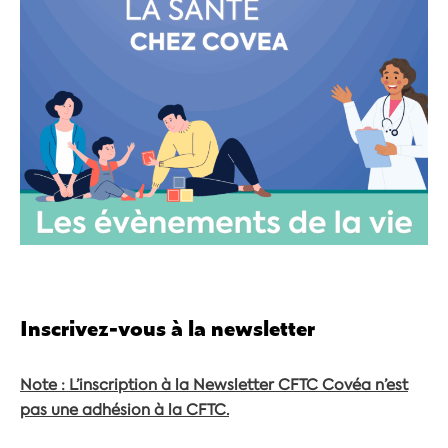
Inscrivez-vous à la newsletter
Note : L’inscription à la Newsletter CFTC Covéa n’est
pas une adhésion à la CFTC.