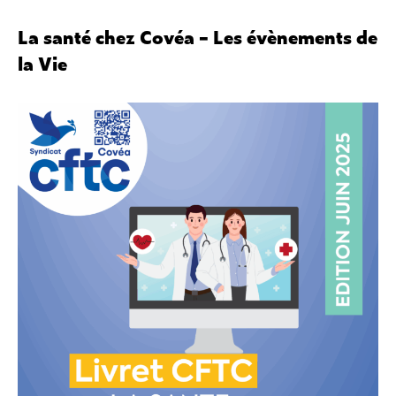
La santé chez Covéa – Les évènements de
la Vie