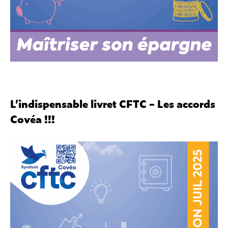
L’indispensable livret CFTC – Les accords
Covéa !!!