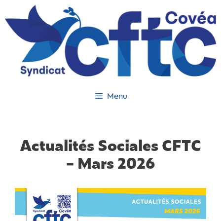
Menu
Actualités Sociales CFTC
– Mars 2026