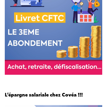
L’épargne salariale chez Covéa !!!