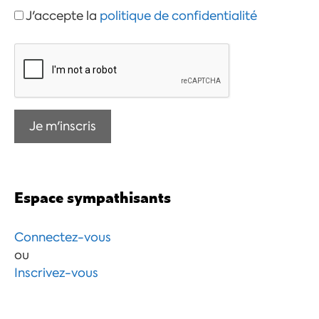
J'accepte la
politique de confidentialité
Espace sympathisants
Connectez-vous
ou
Inscrivez-vous