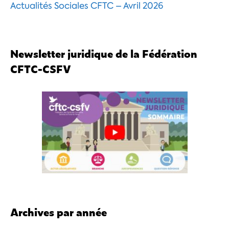
Actualités Sociales CFTC – Avril 2026
Newsletter juridique de la Fédération
CFTC-CSFV
Archives par année