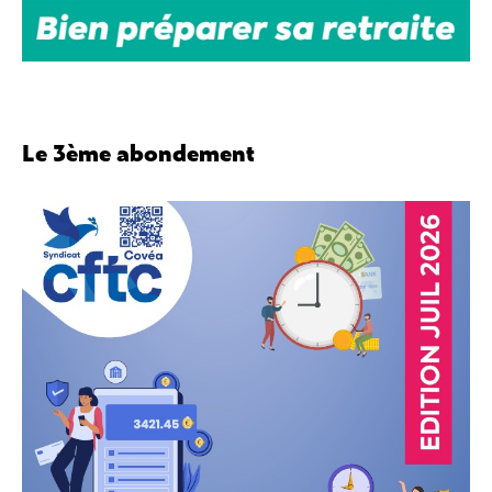
Le 3ème abondement