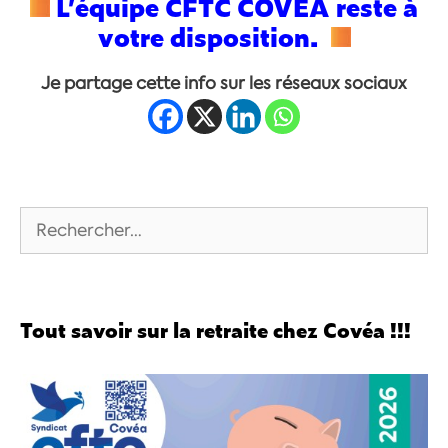
L’équipe CFTC COVEA reste à
votre disposition.
Je partage cette info sur les réseaux sociaux
Tout savoir sur la retraite chez Covéa !!!