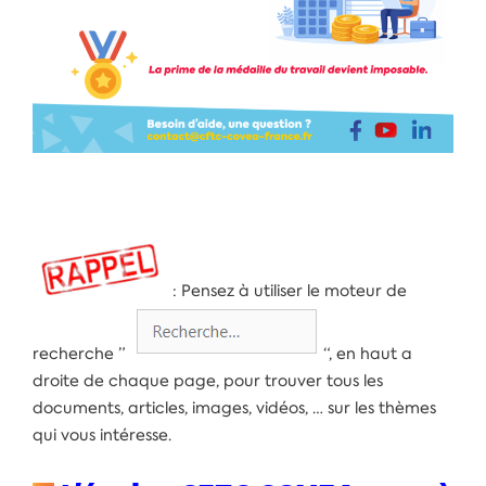
: Pensez à utiliser le moteur de
recherche ”
“, en haut a
droite de chaque page, pour trouver tous les
documents, articles, images, vidéos, … sur les thèmes
qui vous intéresse.