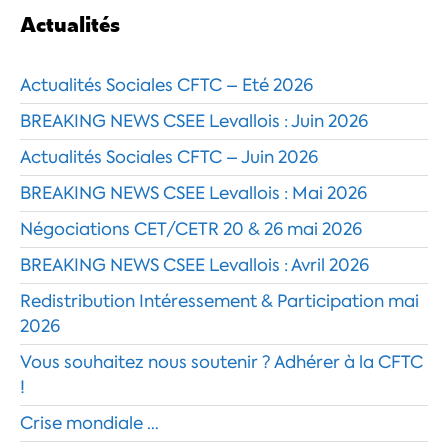
Actualités
Actualités Sociales CFTC – Eté 2026
BREAKING NEWS CSEE Levallois : Juin 2026
Actualités Sociales CFTC – Juin 2026
BREAKING NEWS CSEE Levallois : Mai 2026
Négociations CET/CETR 20 & 26 mai 2026
BREAKING NEWS CSEE Levallois : Avril 2026
Redistribution Intéressement & Participation mai
2026
Vous souhaitez nous soutenir ? Adhérer à la CFTC
!
Crise mondiale …