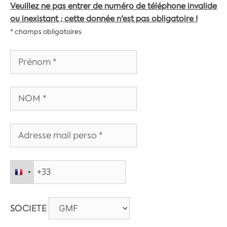
Veuillez ne pas entrer de numéro de téléphone invalide
ou inexistant ; cette donnée n'est pas obligatoire !
* champs obligatoires
SOCIETE