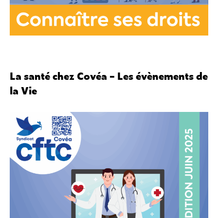
La santé chez Covéa – Les évènements de
la Vie