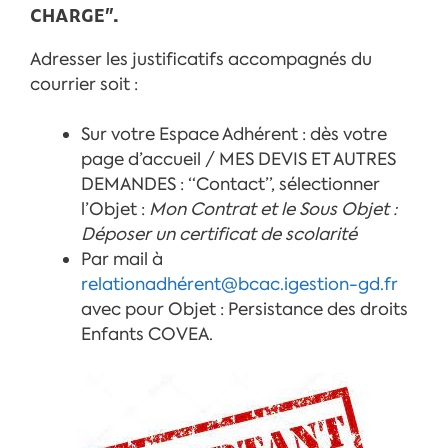
CHARGE”.
Adresser les justificatifs accompagnés du
courrier soit :
Sur votre Espace Adhérent : dès votre
page d’accueil / MES DEVIS ET AUTRES
DEMANDES : “Contact”, sélectionner
l’Objet :
Mon Contrat et le Sous Objet :
Déposer un certificat de scolarité
Par mail à
relationadhérent@bcac.igestion-gd.fr
avec pour Objet : Persistance des droits
Enfants COVEA.