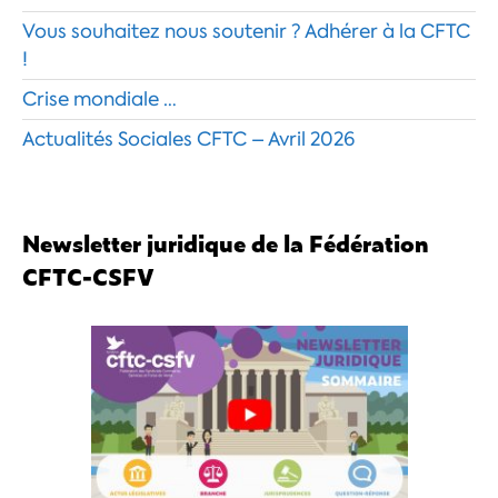
Vous souhaitez nous soutenir ? Adhérer à la CFTC
!
Crise mondiale …
Actualités Sociales CFTC – Avril 2026
Newsletter juridique de la Fédération
CFTC-CSFV