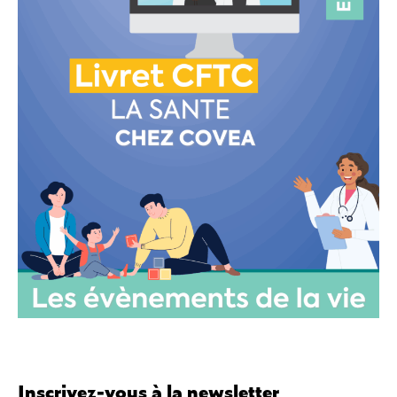
Inscrivez-vous à la newsletter