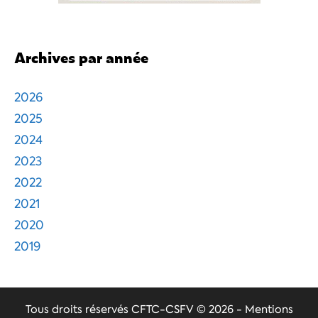
Archives par année
2026
2025
2024
2023
2022
2021
2020
2019
Tous droits réservés
CFTC-CSFV
© 2026 -
Mentions