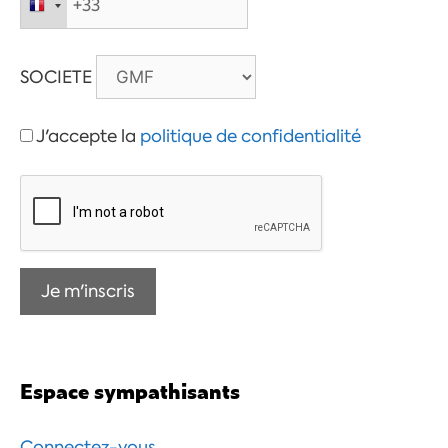
SOCIETE
J'accepte la
politique de confidentialité
Espace sympathisants
Connectez-vous