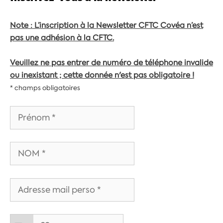
Note : L’inscription à la Newsletter CFTC Covéa n’est
pas une adhésion à la CFTC.
Veuillez ne pas entrer de numéro de téléphone invalide
ou inexistant ; cette donnée n'est pas obligatoire !
* champs obligatoires