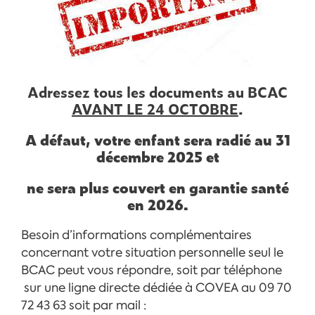
Adressez tous les documents au BCAC
AVANT LE 24 OCTOBRE
.
A défaut, votre enfant sera radié au 31
décembre 2025 et
ne sera plus couvert en garantie santé
en 2026.
Besoin d’informations complémentaires
concernant votre situation personnelle seul le
BCAC peut vous répondre, soit par téléphone
sur une ligne directe dédiée à COVEA au 09 70
72 43 63 soit par mail :