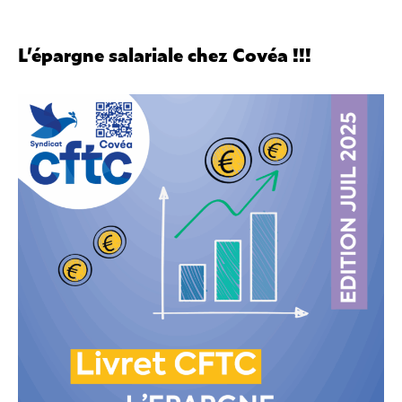
L’épargne salariale chez Covéa !!!