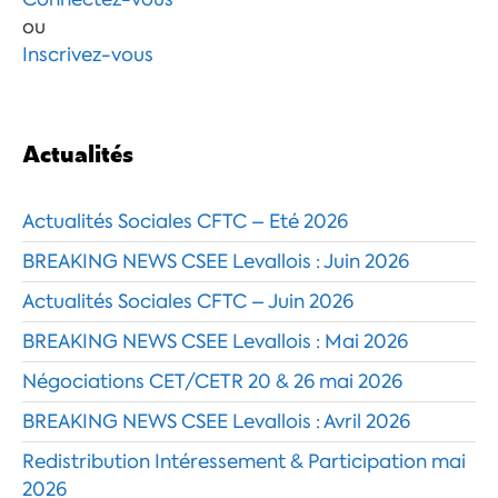
ou
Inscrivez-vous
Actualités
Actualités Sociales CFTC – Eté 2026
BREAKING NEWS CSEE Levallois : Juin 2026
Actualités Sociales CFTC – Juin 2026
BREAKING NEWS CSEE Levallois : Mai 2026
Négociations CET/CETR 20 & 26 mai 2026
BREAKING NEWS CSEE Levallois : Avril 2026
Redistribution Intéressement & Participation mai
2026