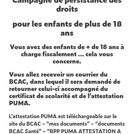
droits
pour les enfants de plus de 18
ans
Vous avez des enfants de + de 18 ans à
charge fiscalement … cela vous
concerne.
Vous allez recevoir un courrier du
BCAC, dans lequel il sera demandé de
retourner celui-ci accompagné du
certificat de scolarité et de l’attestation
PUMA.
L’attestation PUMA est téléchargeable sur le
site du BCAC – “mes documents” – “documents
BCAC Santé” – “RPP PUMA ATTESTATION A