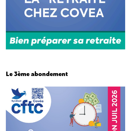
Le 3ème abondement